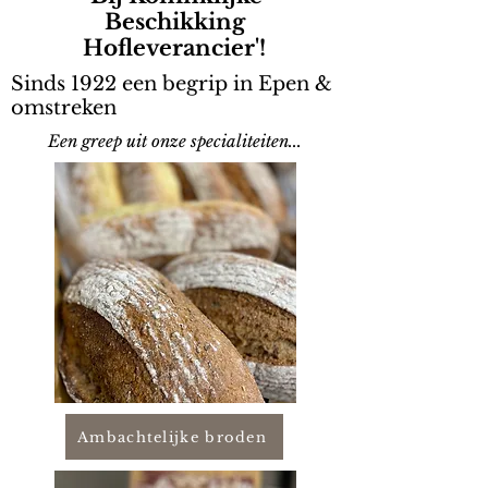
Beschikking
Hofleverancier'!
Sinds 1922 een begrip in Epen &
omstreken
Een greep uit onze specialiteiten...
Ambachtelijke broden