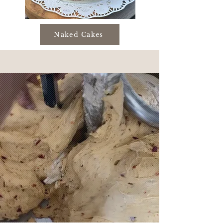
Naked Cakes