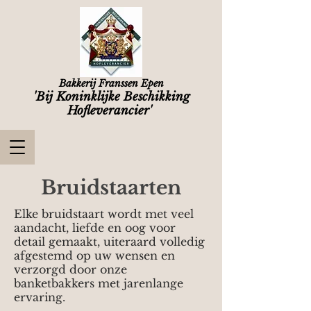
Bakkerij Franssen Epen
'Bij Koninklijke Beschikking
Hofleverancier'
Bruidstaarten
Elke bruidstaart wordt met veel
aandacht, liefde en oog voor
detail gemaakt, uiteraard volledig
afgestemd op uw wensen en
verzorgd door onze
banketbakkers met jarenlange
ervaring.