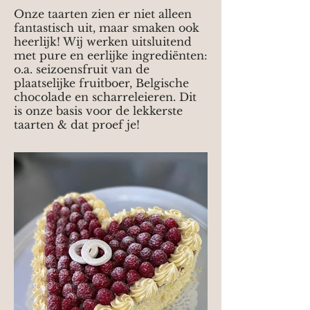
Onze taarten zien er niet alleen
fantastisch uit, maar smaken ook
heerlijk! Wij werken uitsluitend
met pure en eerlijke ingrediënten:
o.a. seizoensfruit van de
plaatselijke fruitboer, Belgische
chocolade en scharreleieren. Dit
is onze basis voor de lekkerste
taarten & dat proef je!