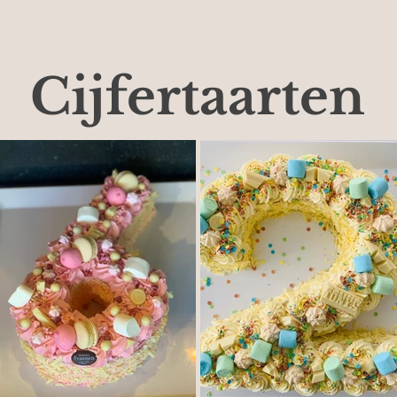
Cijfertaarten